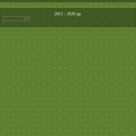
2013 - 2026 рр.