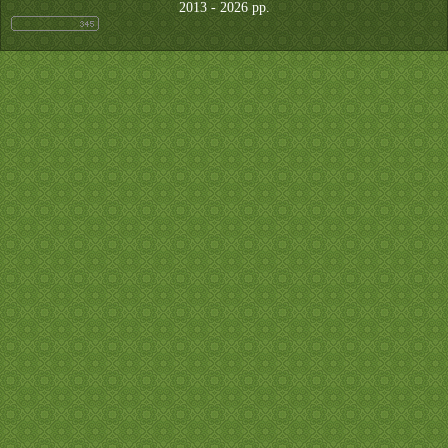
2013 - 2026 рр.