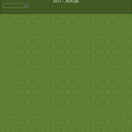
2013 - 2026 рр.