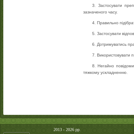
3. Застосувати пре
зазначеного часу.
4. Правильно підібр
5. Застосувати відпо
6. Дотримуватись пр
7. Використовувати п
8. Негайно повідоми
тяжкому ускладненню.
2013 - 2026 рр.