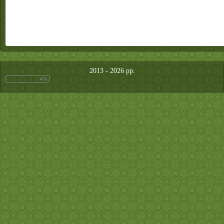
2013 - 2026 рр.